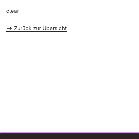
clear
Zurück zur Übersicht