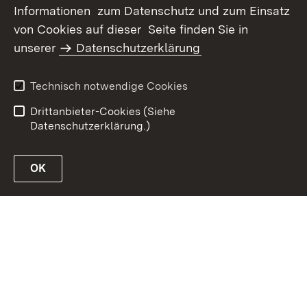
Informationen zum Datenschutz und zum Einsatz
von Cookies auf dieser Seite finden Sie in
unserer
Datenschutzerklärung
Inhaltsübersicht
Erklärung zur
Barrierefreiheit
Technisch notwendige Cookies
Datenschutz
Impressum
Drittanbieter-Cookies (Siehe
Datenschutzerklärung.)
OK