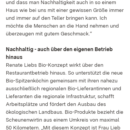
und dass man Nachhaltigkeit auch in so einem
Haus wie bei uns mit einer gewissen Größe immer
und immer auf den Teller bringen kann. Ich
möchte die Menschen an die Hand nehmen und
überzeugen mit gutem Geschmack.“
Nachhaltig - auch über den eigenen Betrieb
hinaus
Renate Liebs Bio-Konzept wirkt über den
Restaurantbetrieb hinaus. So unterstützt die neue
Bio-Spitzenköchin gemeinsam mit ihren nahezu
ausschließlich regionalen Bio-Lieferantinnen und
Lieferanten die regionale Infrastruktur, schafft
Arbeitsplätze und fördert den Ausbau des
ökologischen Landbaus. Bio-Produkte bezieht die
Scheunenwirtin aus einem Umkreis von maximal
50 Kilometern. „Mit diesem Konzept ist Frau Lieb