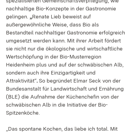
spezialisierten Gemeinschaftsverpflegung, wie
nachhaltige Bio-Konzepte in der Gastronomie
gelingen.
„
Renate Lieb beweist auf
außergewöhnliche Weise, dass Bio als
Bestandteil nachhaltiger Gastronomie erfolgreich
umgesetzt werden kann. Mit ihrer Arbeit fördert
sie nicht nur die ökologische und wirtschaftliche
Wertschöpfung in der Bio-Musterregion
Heidenheim plus und auf der schwäbischen Alb,
sondern auch ihre Einzigartigkeit und
Attraktivität“
.
So begründet Elmar Seck von der
Bundesanstalt für Landwirtschaft und Ernährung
(BLE) die Aufnahme der Küchenchefin von der
schwäbischen Alb in die Initiative der Bio-
Spitzenköche.
„Das spontane Kochen, das liebe ich total. Mit