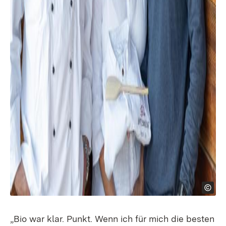
„Bio war klar. Punkt. Wenn ich für mich die besten