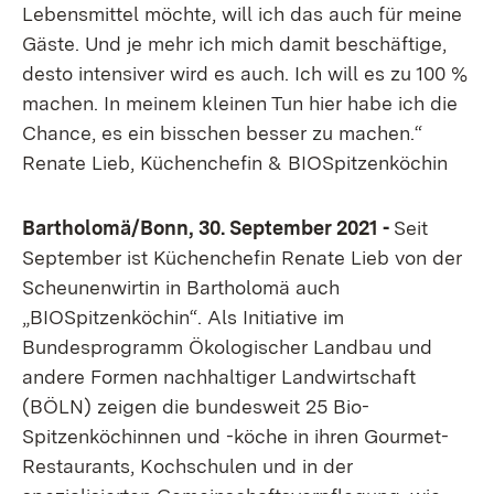
Lebensmittel möchte, will ich das auch für meine
Gäste. Und je mehr ich mich damit beschäftige,
desto intensiver wird es auch. Ich will es zu 100 %
machen. In meinem kleinen Tun hier habe ich die
Chance, es ein bisschen besser zu machen.“
Renate Lieb, Küchenchefin & BIOSpitzenköchin
Bartholomä/Bonn, 30. September 2021 -
Seit
September ist Küchenchefin Renate Lieb von der
Scheunenwirtin in Bartholomä auch
„BIOSpitzenköchin“. Als Initiative im
Bundesprogramm Ökologischer Landbau und
andere Formen nachhaltiger Landwirtschaft
(BÖLN) zeigen die bundesweit 25 Bio-
Spitzenköchinnen und -köche in ihren Gourmet-
Restaurants, Kochschulen und in der