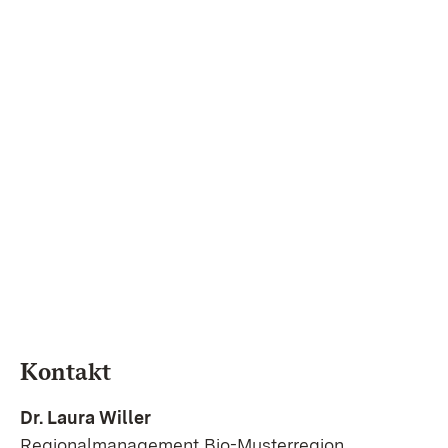
Kontakt
Dr. Laura Willer
Regionalmanagement Bio-Musterregion