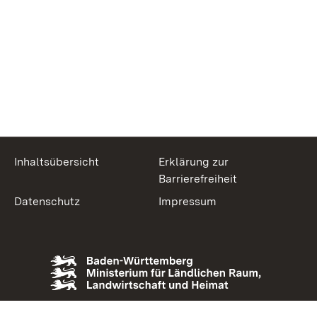
Inhaltsübersicht
Erklärung zur
Barrierefreiheit
Datenschutz
Impressum