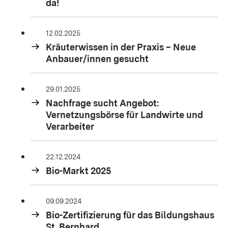
da!
12.02.2025
Kräuterwissen in der Praxis – Neue
Anbauer/innen gesucht
29.01.2025
Nachfrage sucht Angebot:
Vernetzungsbörse für Landwirte und
Verarbeiter
22.12.2024
Bio-Markt 2025
09.09.2024
Bio-Zertifizierung für das Bildungshaus
St. Bernhard