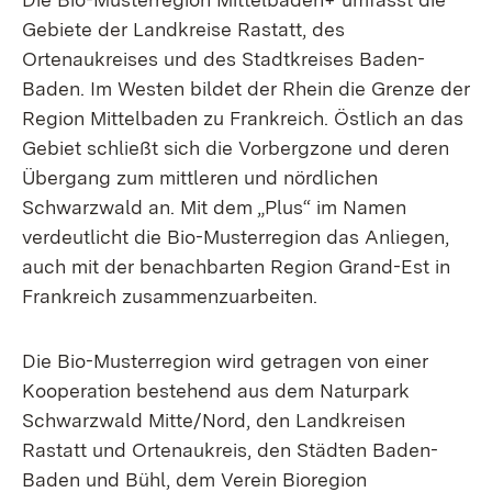
Gebiete der Landkreise Rastatt, des
Ortenaukreises und des Stadtkreises Baden-
Baden. Im Westen bildet der Rhein die Grenze der
Region Mittelbaden zu Frankreich. Östlich an das
Gebiet schließt sich die Vorbergzone und deren
Übergang zum mittleren und nördlichen
Schwarzwald an. Mit dem „Plus“ im Namen
verdeutlicht die Bio-Musterregion das Anliegen,
auch mit der benachbarten Region Grand-Est in
Frankreich zusammenzuarbeiten.
Die Bio-Musterregion wird getragen von einer
Kooperation bestehend aus dem Naturpark
Schwarzwald Mitte/Nord, den Landkreisen
Rastatt und Ortenaukreis, den Städten Baden-
Baden und Bühl, dem Verein Bioregion