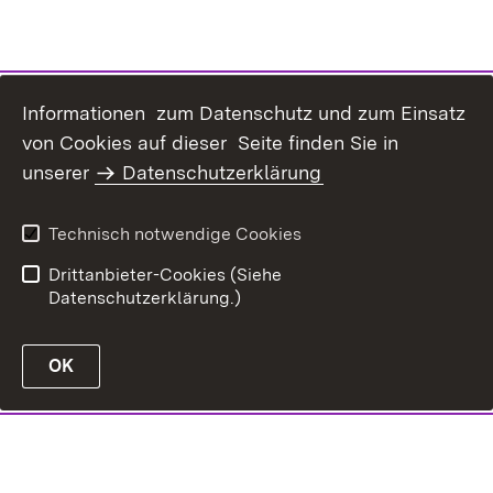
Informationen zum Datenschutz und zum Einsatz
von Cookies auf dieser Seite finden Sie in
unserer
Datenschutzerklärung
Technisch notwendige Cookies
Drittanbieter-Cookies (Siehe
Datenschutzerklärung.)
OK