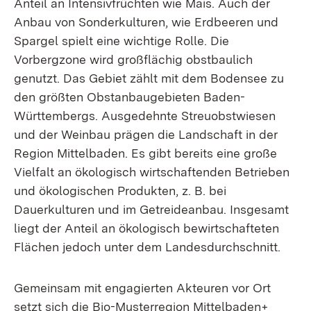
Anteil an Intensivfrüchten wie Mais. Auch der
Anbau von Sonderkulturen, wie Erdbeeren und
Spargel spielt eine wichtige Rolle. Die
Vorbergzone wird großflächig obstbaulich
genutzt. Das Gebiet zählt mit dem Bodensee zu
den größten Obstanbaugebieten Baden-
Württembergs. Ausgedehnte Streuobstwiesen
und der Weinbau prägen die Landschaft in der
Region Mittelbaden. Es gibt bereits eine große
Vielfalt an ökologisch wirtschaftenden Betrieben
und ökologischen Produkten, z. B. bei
Dauerkulturen und im Getreideanbau. Insgesamt
liegt der Anteil an ökologisch bewirtschafteten
Flächen jedoch unter dem Landesdurchschnitt.
Gemeinsam mit engagierten Akteuren vor Ort
setzt sich die Bio-Musterregion Mittelbaden+