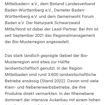
Mittelbaden+ e.V., dem Bioland Landesverband
Baden-Württemberg e.V., Demeter Baden-
Württemberg e.V. und dem Gemeinwohl Forum
Baden e.V. Der Naturpark Schwarzwald
Mitte/Nord ist dabei der Lead-Partner. Bei ihm ist
seit September 2021 das Regionalmanagement
der Bio-Musterregion angesiedelt.
Das stark ländlich geprägte Gebiet der Bio-
Musterregion wird etwa zur Hälfte
landwirtschaftlich genutzt. In der Region
Mittelbaden sind rund 3.600 landwirtschaftliche
Betriebe ansässig (Stand 2022). Davon sind viele
Klein- und Nebenerwerbsbetriebe, die ihre
Produkte direkt vermarkten. In der Rheinebene
dominiert der intensive Ackerbau mit einem hohen