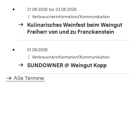
21.08.2026
bis
23.08.2026
Verbraucherinformation/Kommunikation
Kulinarisches Weinfest beim Weingut
Freiherr von und zu Franckenstein
01.09.2026
Verbraucherinformation/Kommunikation
SUNDOWNER @ Weingut Kopp
Alle Termine