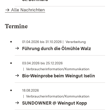
Alle Nachrichten
Termine
01.04.2026
bis
31.10.2026
Verarbeitung
Führung durch die Ölmühle Walz
03.04.2026
bis
25.12.2026
Verbraucherinformation/Kommunikation
Bio-Weinprobe beim Weingut Iselin
18.08.2026
Verbraucherinformation/Kommunikation
SUNDOWNER @ Weingut Kopp