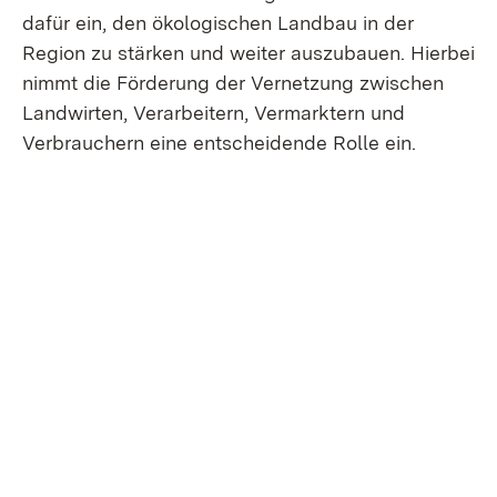
dafür ein, den ökologischen Landbau in der
Region zu stärken und weiter auszubauen. Hierbei
nimmt die Förderung der Vernetzung zwischen
Landwirten, Verarbeitern, Vermarktern und
Verbrauchern eine entscheidende Rolle ein.