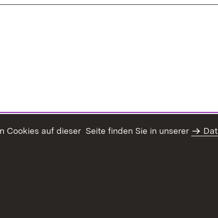
Cookies auf dieser Seite finden Sie in unserer
Dat
Inhaltsübersicht
Erklärung z