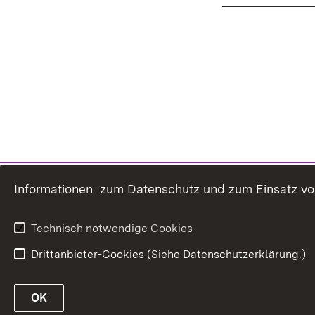
Informationen zum Datenschutz und zum Einsatz von 
Technisch notwendige Cookies
Drittanbieter-Cookies (Siehe Datenschutzerklärung.)
OK