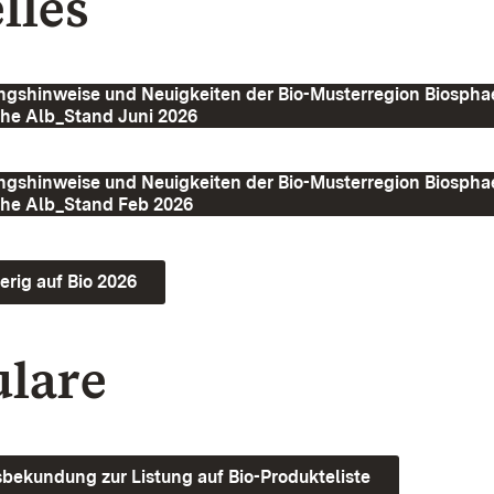
lles
ngshinweise und Neuigkeiten der Bio-Musterregion Biospha
he Alb_Stand Juni 2026
ngshinweise und Neuigkeiten der Bio-Musterregion Biospha
he Alb_Stand Feb 2026
erig auf Bio 2026
lare
bekundung zur Listung auf Bio-Produkteliste