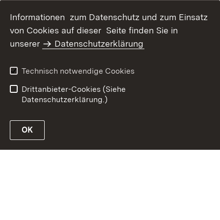
Informationen zum Datenschutz und zum Einsatz
von Cookies auf dieser Seite finden Sie in
unserer
Datenschutzerklärung
Inhaltsübersicht
Erklärung zur
Barrierefreiheit
Technisch notwendige Cookies
Datenschutz
Impressum
Drittanbieter-Cookies (Siehe
Datenschutzerklärung.)
OK