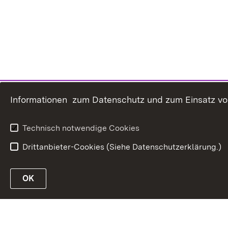
Informationen zum Datenschutz und zum Einsatz von 
Technisch notwendige Cookies
Drittanbieter-Cookies (Siehe Datenschutzerklärung.)
OK