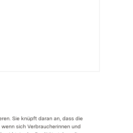
ren. Sie knüpft daran an, dass die
ch wenn sich Verbraucherinnen und