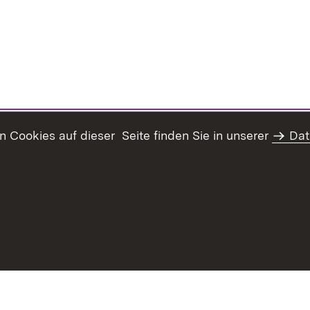
Cookies auf dieser Seite finden Sie in unserer
Dat
Inhaltsübersicht
Erklärung z