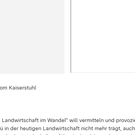
vom Kaiserstuhl
 Landwirtschaft im Wandel“ will vermitteln und provozie
ü in der heutigen Landwirtschaft nicht mehr trägt, au