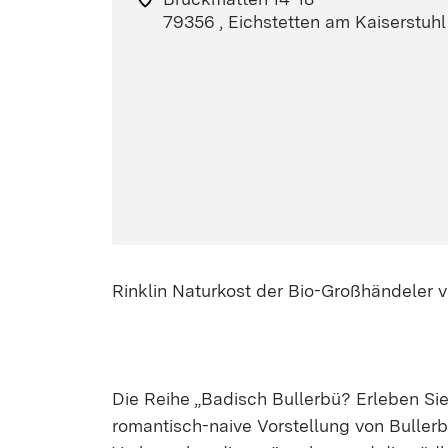
79356 , Eichstetten am Kaiserstuhl
Rinklin Naturkost der Bio-Großhändeler 
Die Reihe „Badisch Bullerbü? Erleben Sie
romantisch-naive Vorstellung von Bullerb