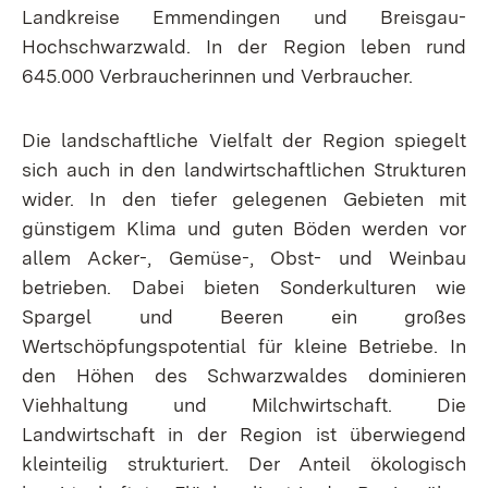
Landkreise Emmendingen und Breisgau-
Hochschwarzwald. In der Region leben rund
645.000 Verbraucherinnen und Verbraucher.
Die landschaftliche Vielfalt der Region spiegelt
sich auch in den landwirtschaftlichen Strukturen
wider. In den tiefer gelegenen Gebieten mit
günstigem Klima und guten Böden werden vor
allem Acker-, Gemüse-, Obst- und Weinbau
betrieben. Dabei bieten Sonderkulturen wie
Spargel und Beeren ein großes
Wertschöpfungspotential für kleine Betriebe. In
den Höhen des Schwarzwaldes dominieren
Viehhaltung und Milchwirtschaft. Die
Landwirtschaft in der Region ist überwiegend
kleinteilig strukturiert. Der Anteil ökologisch