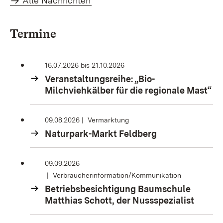
Alle Nachrichten
Termine
16.07.2026
bis
21.10.2026
Veranstaltungsreihe: „Bio-
Milchviehkälber für die regionale Mast“
09.08.2026
Vermarktung
Naturpark-Markt Feldberg
09.09.2026
Verbraucherinformation/Kommunikation
Betriebsbesichtigung Baumschule
Matthias Schott, der Nussspezialist