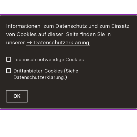
Informationen zum Datenschutz und zum Einsatz
von Cookies auf dieser Seite finden Sie in
unserer
Datenschutzerklärung
Technisch notwendige Cookies
Drittanbieter-Cookies (Siehe
Datenschutzerklärung.)
OK