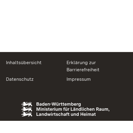
Inhaltsübersicht
Erklärung zur
Barrierefreiheit
Datenschutz
Impressum