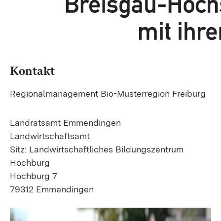
Kontakt
Regionalmanagement Bio-Musterregion Freiburg
Landratsamt Emmendingen
Landwirtschaftsamt
Sitz: Landwirtschaftliches Bildungszentrum
Hochburg
Hochburg 7
79312 Emmendingen