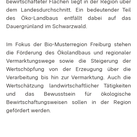
bewirtschafteter Flächen liegt in der Region über
dem Landesdurchschnitt. Ein bedeutender Teil
des Öko-Landbaus entfällt dabei auf das
Dauergrünland im Schwarzwald.
Im Fokus der Bio-Musterregion Freiburg stehen
die Förderung des Ökolandbaus und regionaler
Vermarktungswege sowie die Steigerung der
Wertschöpfung von der Erzeugung über die
Verarbeitung bis hin zur Vermarktung. Auch die
Wertschätzung landwirtschaftlicher Tätigkeiten
und das Bewusstsein für ökologische
Bewirtschaftungsweisen sollen in der Region
gefördert werden.