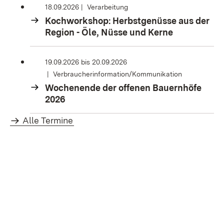
18.09.2026
Verarbeitung
Kochworkshop: Herbstgenüsse aus der
Region - Öle, Nüsse und Kerne
19.09.2026
bis
20.09.2026
Verbraucherinformation/Kommunikation
Wochenende der offenen Bauernhöfe
2026
Alle Termine