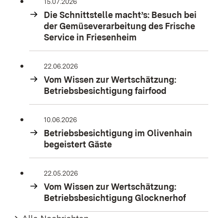
15.07.2026
Die Schnittstelle macht’s: Besuch bei
der Gemüseverarbeitung des Frische
Service in Friesenheim
22.06.2026
Vom Wissen zur Wertschätzung:
Betriebsbesichtigung fairfood
10.06.2026
Betriebsbesichtigung im Olivenhain
begeistert Gäste
22.05.2026
Vom Wissen zur Wertschätzung:
Betriebsbesichtigung Glocknerhof