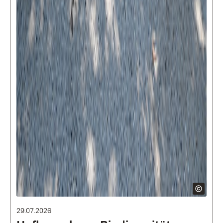
29.07.2026