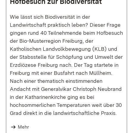
Hofbesuch zur Biodiversität
Wie lässt sich Biodiversität in der
Landwirtschaft praktisch leben? Dieser Frage
gingen rund 40 Teilnehmende beim Hofbesuch
der Bio-Musterregion Freiburg, der
Katholischen Landvolkbewegung (KLB) und
der Stabsstelle für Schöpfung und Umwelt der
Erzdiözese Freiburg nach. Der Tag startete in
Freiburg mit einer Busfahrt nach Müllheim.
Nach einer thematisch einstimmenden
Andacht mit Generalvikar Christoph Neubrand
in der Katharinenkirche ging es bei
hochsommerlichen Temperaturen weit über 30
Grad direkt in die landwirtschaftliche Praxis.
Mehr