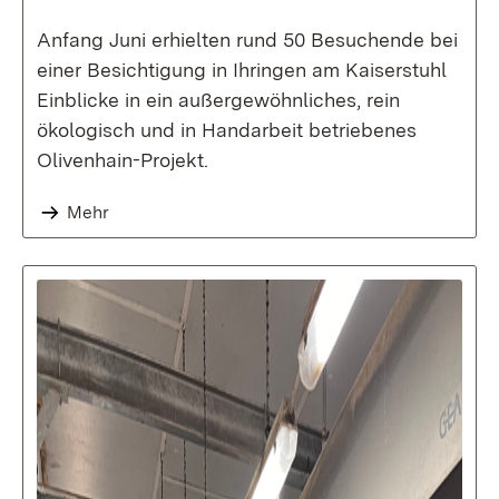
Anfang Juni erhielten rund 50 Besuchende bei
einer Besichtigung in Ihringen am Kaiserstuhl
Einblicke in ein außergewöhnliches, rein
ökologisch und in Handarbeit betriebenes
Olivenhain-Projekt.
Mehr