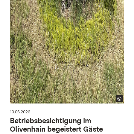
10.06.2026
Betriebsbesichtigung im
Olivenhain begeistert Gäste