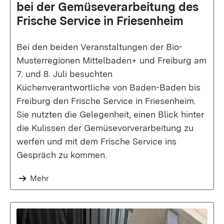
bei der Gemüseverarbeitung des
Frische Service in Friesenheim
Bei den beiden Veranstaltungen der Bio-
Musterregionen Mittelbaden+ und Freiburg am
7. und 8. Juli besuchten
Küchenverantwortliche von Baden-Baden bis
Freiburg den Frische Service in Friesenheim.
Sie nutzten die Gelegenheit, einen Blick hinter
die Kulissen der Gemüsevorverarbeitung zu
werfen und mit dem Frische Service ins
Gespräch zu kommen.
Mehr