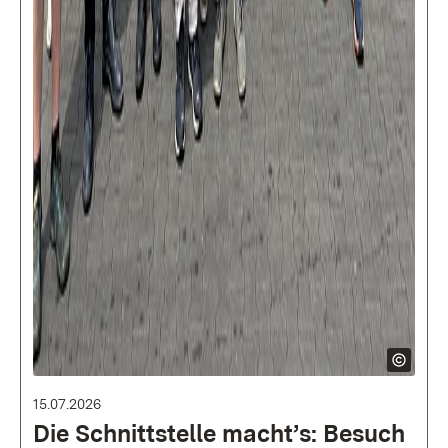
15.07.2026
Die Schnittstelle macht’s: Besuch