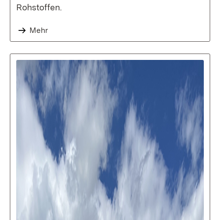
Rohstoffen.
Mehr