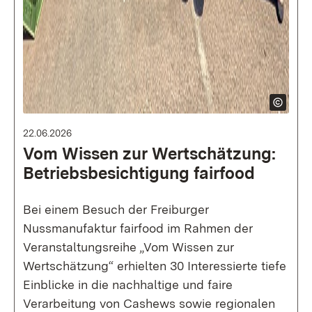
22.06.2026
Vom Wissen zur Wertschätzung:
Betriebsbesichtigung fairfood
Bei einem Besuch der Freiburger
Nussmanufaktur fairfood im Rahmen der
Veranstaltungsreihe „Vom Wissen zur
Wertschätzung“ erhielten 30 Interessierte tiefe
Einblicke in die nachhaltige und faire
Verarbeitung von Cashews sowie regionalen