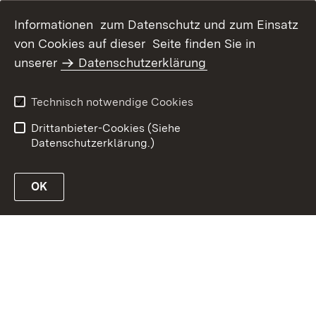
Informationen zum Datenschutz und zum Einsatz
von Cookies auf dieser Seite finden Sie in
unserer
Datenschutzerklärung
Inhaltsübersicht
Erklärung zur
Barrierefreiheit
Technisch notwendige Cookies
Datenschutz
Impressum
Drittanbieter-Cookies (Siehe
Datenschutzerklärung.)
OK