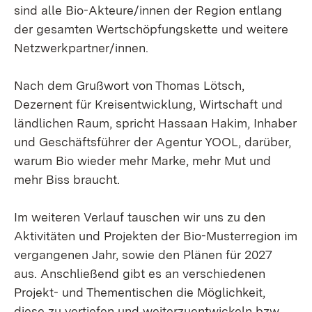
sind alle Bio-Akteure/innen der Region entlang
der gesamten Wertschöpfungskette und weitere
Netzwerkpartner/innen.
Nach dem Grußwort von Thomas Lötsch,
Dezernent für Kreisentwicklung, Wirtschaft und
ländlichen Raum, spricht Hassaan Hakim, Inhaber
und Geschäftsführer der Agentur YOOL, darüber,
warum Bio wieder mehr Marke, mehr Mut und
mehr Biss braucht.
Im weiteren Verlauf tauschen wir uns zu den
Aktivitäten und Projekten der Bio-Musterregion im
vergangenen Jahr, sowie den Plänen für 2027
aus. Anschließend gibt es an verschiedenen
Projekt- und Thementischen die Möglichkeit,
diese zu vertiefen und weiterzuentwickeln bzw.