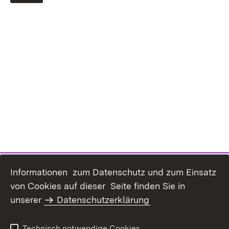
Informationen zum Datenschutz und zum Einsatz
von Cookies auf dieser Seite finden Sie in
unserer
Datenschutzerklärung
Inhaltsübersicht
Erklärung zur
Barrierefreiheit
Technisch notwendige Cookies