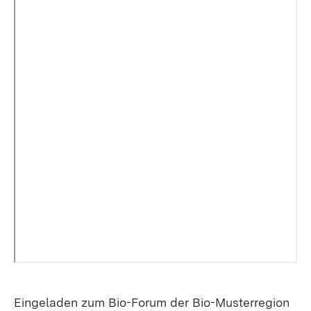
Eingeladen zum Bio-Forum der Bio-Musterregion