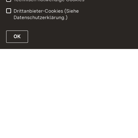
Datenschutz
Impressum
Drittanbieter-Cookies (Siehe
Datenschutzerklärung.)
OK