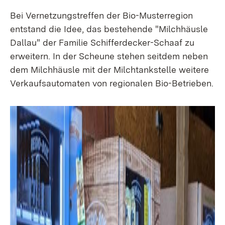
Bei Vernetzungstreffen der Bio-Musterregion
entstand die Idee, das bestehende "Milchhäusle
Dallau" der Familie Schifferdecker-Schaaf zu
erweitern. In der Scheune stehen seitdem neben
dem Milchhäusle mit der Milchtankstelle weitere
Verkaufsautomaten von regionalen Bio-Betrieben.