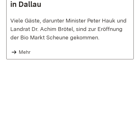
in Dallau
Viele Gäste, darunter Minister Peter Hauk und
Landrat Dr. Achim Brötel, sind zur Eröffnung
der Bio Markt Scheune gekommen.
Mehr