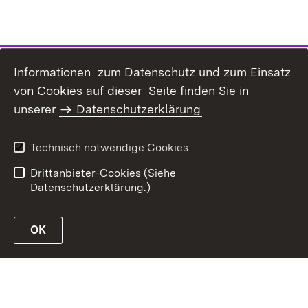
Informationen zum Datenschutz und zum Einsatz
von Cookies auf dieser Seite finden Sie in
unserer
Datenschutzerklärung
Inhaltsübersicht
Erklärung zur
Barrierefreiheit
Technisch notwendige Cookies
Datenschutz
Impressum
Drittanbieter-Cookies (Siehe
Datenschutzerklärung.)
OK