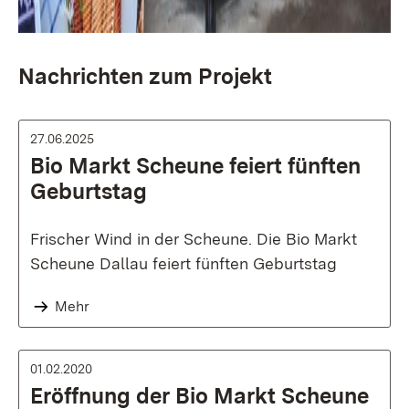
Nachrichten zum Projekt
27.06.2025
Bio Markt Scheune feiert fünften
Geburtstag
Frischer Wind in der Scheune. Die Bio Markt
Scheune Dallau feiert fünften Geburtstag
Mehr
01.02.2020
Eröffnung der Bio Markt Scheune