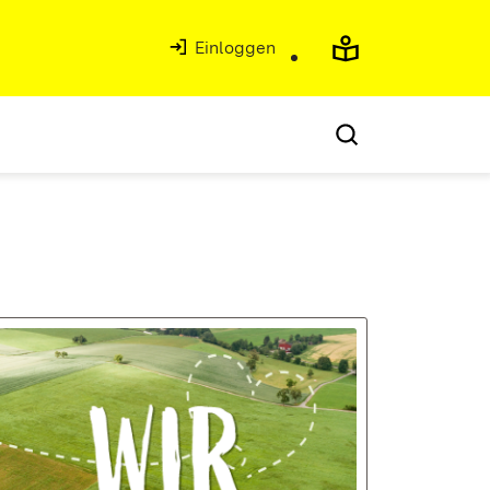
Einloggen