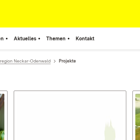
en
Aktuelles
Themen
Kontakt
rregion Neckar-Odenwald
Projekte