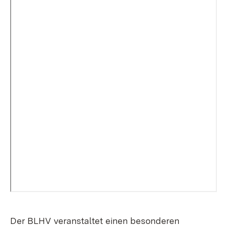
Der BLHV veranstaltet einen besonderen