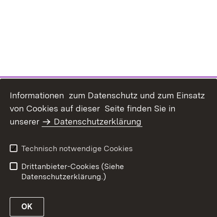
Informationen zum Datenschutz und zum Einsatz
von Cookies auf dieser Seite finden Sie in
unserer
Datenschutzerklärung
Inhaltsübersicht
Erklärung zur
Barrierefreiheit
Technisch notwendige Cookies
Datenschutz
Impressum
Drittanbieter-Cookies (Siehe
Datenschutzerklärung.)
OK