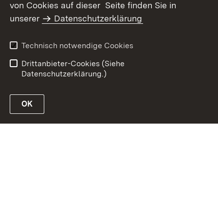
von Cookies auf dieser Seite finden Sie in
unserer
Datenschutzerklärung
Inhaltsübersicht
Erklärung zur
Barrierefreiheit
Technisch notwendige Cookies
Datenschutz
Impressum
Drittanbieter-Cookies (Siehe
Datenschutzerklärung.)
OK