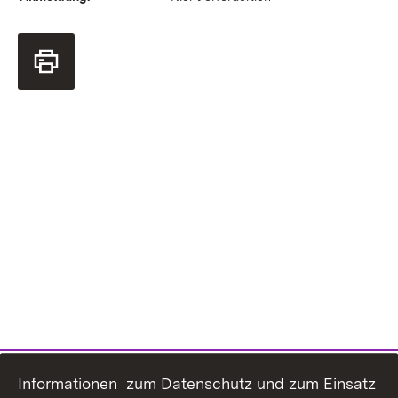
Informationen zum Datenschutz und zum Einsatz