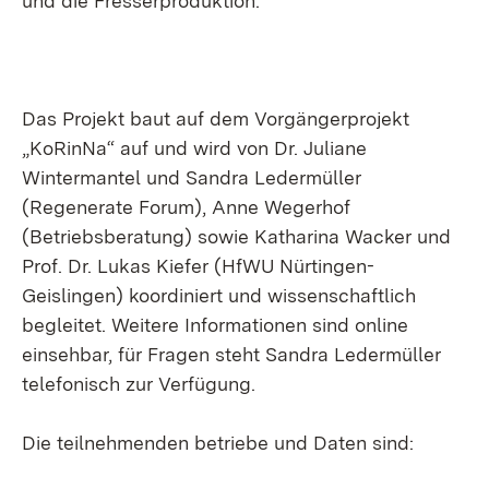
und die Fresserproduktion.
Das Projekt baut auf dem Vorgängerprojekt
„KoRinNa“ auf und wird von Dr. Juliane
Wintermantel und Sandra Ledermüller
(Regenerate Forum), Anne Wegerhof
(Betriebsberatung) sowie Katharina Wacker und
Prof. Dr. Lukas Kiefer (HfWU Nürtingen-
Geislingen) koordiniert und wissenschaftlich
begleitet. Weitere Informationen sind online
einsehbar, für Fragen steht Sandra Ledermüller
telefonisch zur Verfügung.
Die teilnehmenden betriebe und Daten sind: