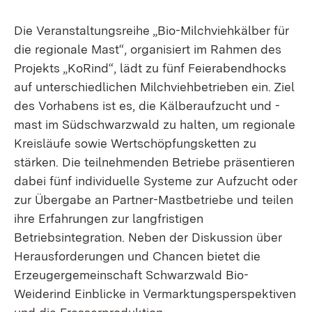
Die Veranstaltungsreihe „Bio-Milchviehkälber für
die regionale Mast“, organisiert im Rahmen des
Projekts „KoRind“, lädt zu fünf Feierabendhocks
auf unterschiedlichen Milchviehbetrieben ein. Ziel
des Vorhabens ist es, die Kälberaufzucht und -
mast im Südschwarzwald zu halten, um regionale
Kreisläufe sowie Wertschöpfungsketten zu
stärken. Die teilnehmenden Betriebe präsentieren
dabei fünf individuelle Systeme zur Aufzucht oder
zur Übergabe an Partner-Mastbetriebe und teilen
ihre Erfahrungen zur langfristigen
Betriebsintegration. Neben der Diskussion über
Herausforderungen und Chancen bietet die
Erzeugergemeinschaft Schwarzwald Bio-
Weiderind Einblicke in Vermarktungsperspektiven