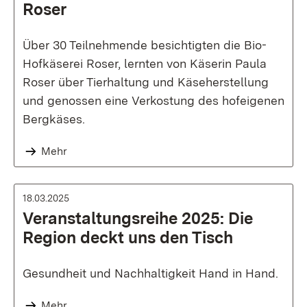
Roser
Über 30 Teilnehmende besichtigten die Bio-
Hofkäserei Roser, lernten von Käserin Paula
Roser über Tierhaltung und Käseherstellung
und genossen eine Verkostung des hofeigenen
Bergkäses.
Mehr
18.03.2025
Veranstaltungsreihe 2025: Die
Region deckt uns den Tisch
Gesundheit und Nachhaltigkeit Hand in Hand.
Mehr