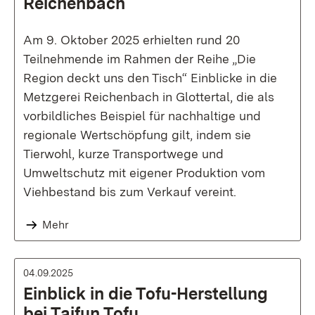
Reichenbach
Am 9. Oktober 2025 erhielten rund 20
Teilnehmende im Rahmen der Reihe „Die
Region deckt uns den Tisch“ Einblicke in die
Metzgerei Reichenbach in Glottertal, die als
vorbildliches Beispiel für nachhaltige und
regionale Wertschöpfung gilt, indem sie
Tierwohl, kurze Transportwege und
Umweltschutz mit eigener Produktion vom
Viehbestand bis zum Verkauf vereint.
Mehr
04.09.2025
Einblick in die Tofu-Herstellung
bei Taifun Tofu