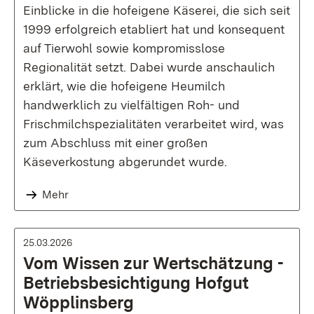
Einblicke in die hofeigene Käserei, die sich seit
1999 erfolgreich etabliert hat und konsequent
auf Tierwohl sowie kompromisslose
Regionalität setzt. Dabei wurde anschaulich
erklärt, wie die hofeigene Heumilch
handwerklich zu vielfältigen Roh- und
Frischmilchspezialitäten verarbeitet wird, was
zum Abschluss mit einer großen
Käseverkostung abgerundet wurde.
Mehr
25.03.2026
Vom Wissen zur Wertschätzung -
Betriebsbesichtigung Hofgut
Wöpplinsberg