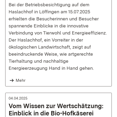
Bei der Betriebsbesichtigung auf dem
Haslachhof in Löffingen am 15.07.2025
erhielten die Besucherinnen und Besucher
spannende Einblicke in die innovative
Verbindung von Tierwohl und Energieeffizienz.
Der Haslachhof, ein Vorreiter in der
ökologischen Landwirtschaft, zeigt auf
beeindruckende Weise, wie artgerechte
Tierhaltung und nachhaltige
Energieerzeugung Hand in Hand gehen.
Mehr
04.04.2025
Vom Wissen zur Wertschätzung:
Einblick in die Bio-Hofkäserei