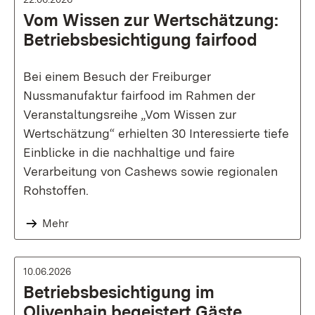
Vom Wissen zur Wertschätzung:
Betriebsbesichtigung fairfood
Bei einem Besuch der Freiburger
Nussmanufaktur fairfood im Rahmen der
Veranstaltungsreihe „Vom Wissen zur
Wertschätzung“ erhielten 30 Interessierte tiefe
Einblicke in die nachhaltige und faire
Verarbeitung von Cashews sowie regionalen
Rohstoffen.
Mehr
10.06.2026
Betriebsbesichtigung im
Olivenhain begeistert Gäste