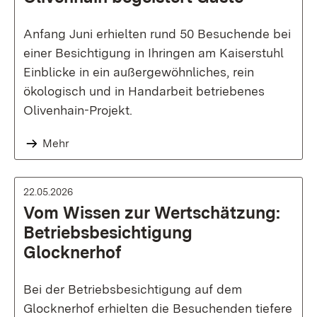
Anfang Juni erhielten rund 50 Besuchende bei
einer Besichtigung in Ihringen am Kaiserstuhl
Einblicke in ein außergewöhnliches, rein
ökologisch und in Handarbeit betriebenes
Olivenhain-Projekt.
Mehr
22.05.2026
Vom Wissen zur Wertschätzung:
Betriebsbesichtigung
Glocknerhof
Bei der Betriebsbesichtigung auf dem
Glocknerhof erhielten die Besuchenden tiefere