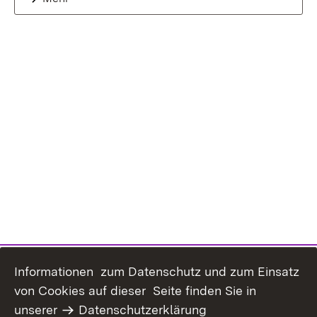
Informationen zum Datenschutz und zum Einsatz
von Cookies auf dieser Seite finden Sie in
unserer
Datenschutzerklärung