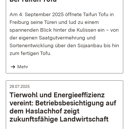
Am 4. September 2025 öffnete Taifun Tofu in
Freiburg seine Türen und lud zu einem
spannenden Blick hinter die Kulissen ein – von
der eigenen Saatgutvermehrung und
Sortenentwicklung über den Sojaanbau bis hin
zum fertigen Tofu.
Mehr
28.07.2025
Tierwohl und Energieeffizienz
vereint: Betriebsbesichtigung auf
dem Haslachhof zeigt
zukunftsfähige Landwirtschaft