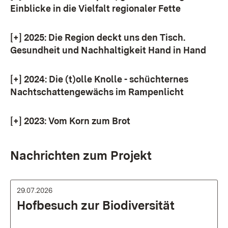
Einblicke in die Vielfalt regionaler Fette
[+]
2025: Die Region deckt uns den Tisch.
Gesundheit und Nachhaltigkeit Hand in Hand
[+]
2024: Die (t)olle Knolle - schüchternes
Nachtschattengewächs im Rampenlicht
[+]
2023: Vom Korn zum Brot
Nachrichten zum Projekt
29.07.2026
Hofbesuch zur Biodiversität