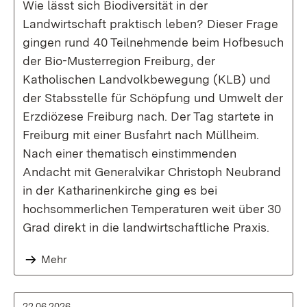
Wie lässt sich Biodiversität in der
Landwirtschaft praktisch leben? Dieser Frage
gingen rund 40 Teilnehmende beim Hofbesuch
der Bio-Musterregion Freiburg, der
Katholischen Landvolkbewegung (KLB) und
der Stabsstelle für Schöpfung und Umwelt der
Erzdiözese Freiburg nach. Der Tag startete in
Freiburg mit einer Busfahrt nach Müllheim.
Nach einer thematisch einstimmenden
Andacht mit Generalvikar Christoph Neubrand
in der Katharinenkirche ging es bei
hochsommerlichen Temperaturen weit über 30
Grad direkt in die landwirtschaftliche Praxis.
Mehr
22.06.2026