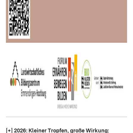
[+]
2026: Kleiner Tropfen, große Wirkung: