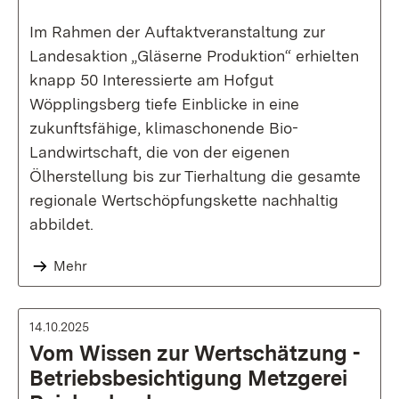
Im Rahmen der Auftaktveranstaltung zur
Landesaktion „Gläserne Produktion“ erhielten
knapp 50 Interessierte am Hofgut
Wöpplingsberg tiefe Einblicke in eine
zukunftsfähige, klimaschonende Bio-
Landwirtschaft, die von der eigenen
Ölherstellung bis zur Tierhaltung die gesamte
regionale Wertschöpfungskette nachhaltig
abbildet.
Mehr
14.10.2025
Vom Wissen zur Wertschätzung -
Betriebsbesichtigung Metzgerei