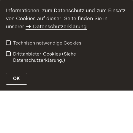
Informationen zum Datenschutz und zum Einsatz
von Cookies auf dieser Seite finden Sie in
unserer
Datenschutzerklärung
Inhaltsübersicht
Erklärung zur
Barrierefreiheit
Technisch notwendige Cookies
Datenschutz
Impressum
Drittanbieter-Cookies (Siehe
Datenschutzerklärung.)
OK