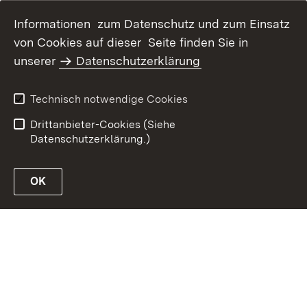
Informationen zum Datenschutz und zum Einsatz
von Cookies auf dieser Seite finden Sie in
unserer
Datenschutzerklärung
Inhaltsübersicht
Erklärung zur
Barrierefreiheit
Technisch notwendige Cookies
Datenschutz
Impressum
Drittanbieter-Cookies (Siehe
Datenschutzerklärung.)
OK