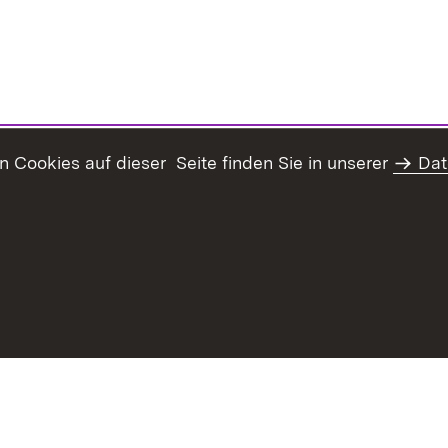
Cookies auf dieser Seite finden Sie in unserer
Dat
Inhaltsübersicht
Erklärung z