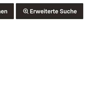
hen
Erweiterte Suche