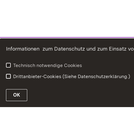
Informationen zum Datenschutz und zum Einsatz von 
Technisch notwendige Cookies
Drittanbieter-Cookies (Siehe Datenschutzerklärung.)
OK