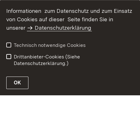
Informationen zum Datenschutz und zum Einsatz
von Cookies auf dieser Seite finden Sie in
unserer
Datenschutzerklärung
Inhaltsübersicht
Erklärung zur
Barrierefreiheit
Technisch notwendige Cookies
Datenschutz
Impressum
Drittanbieter-Cookies (Siehe
Datenschutzerklärung.)
OK