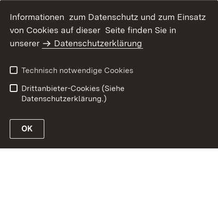
Informationen zum Datenschutz und zum Einsatz
von Cookies auf dieser Seite finden Sie in
unserer
Datenschutzerklärung
Inhaltsübersicht
Erklärung zur
Barrierefreiheit
Technisch notwendige Cookies
Datenschutz
Impressum
Drittanbieter-Cookies (Siehe
Datenschutzerklärung.)
OK