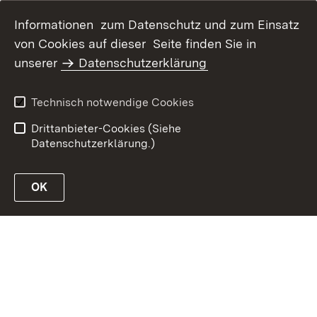
Informationen zum Datenschutz und zum Einsatz
von Cookies auf dieser Seite finden Sie in
unserer
Datenschutzerklärung
Inhaltsübersicht
Erklärung zur
Barrierefreiheit
Technisch notwendige Cookies
Datenschutz
Impressum
Drittanbieter-Cookies (Siehe
Datenschutzerklärung.)
OK