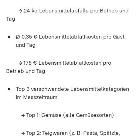
→
24 kg Lebensmittelabfälle pro Betrieb und
Tag
Ø 0,35 € Lebensmittelabfallkosten pro Gast
und Tag
→
178 € Lebensmittelabfallkosten pro
Betrieb und Tag
Top 3 verschwendete Lebensmittelkategorien
im Messzeitraum
→ Top 1: Gemüse (alle Gemüsesorten)
→ Top 2: Teigwaren (z. B. Pasta, Spätzle,