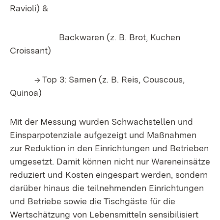
Ravioli) &
Backwaren (z. B. Brot, Kuchen
Croissant)
→ Top 3: Samen (z. B. Reis, Couscous,
Quinoa)
Mit der Messung wurden Schwachstellen und
Einsparpotenziale aufgezeigt und Maßnahmen
zur Reduktion in den Einrichtungen und Betrieben
umgesetzt. Damit können nicht nur Wareneinsätze
reduziert und Kosten eingespart werden, sondern
darüber hinaus die teilnehmenden Einrichtungen
und Betriebe sowie die Tischgäste für die
Wertschätzung von Lebensmitteln sensibilisiert