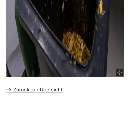
Zurück zur Übersicht