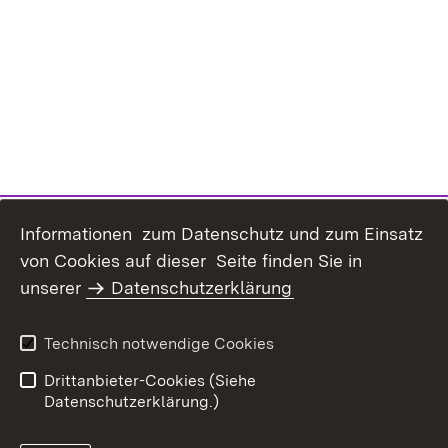
Informationen zum Datenschutz und zum Einsatz
von Cookies auf dieser Seite finden Sie in
unserer
Datenschutzerklärung
Inhaltsübersicht
Erklärung zur
Barrierefreiheit
Technisch notwendige Cookies
Datenschutz
Impressum
Drittanbieter-Cookies (Siehe
Datenschutzerklärung.)