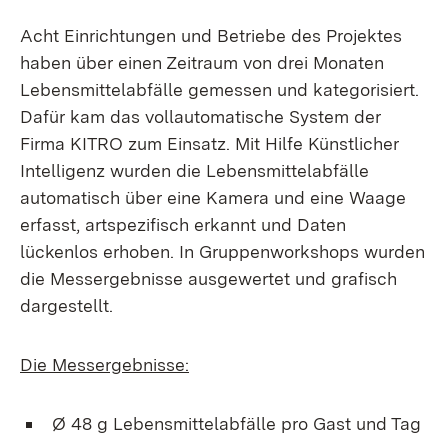
Acht Einrichtungen und Betriebe des Projektes
haben über einen Zeitraum von drei Monaten
Lebensmittelabfälle gemessen und kategorisiert.
Dafür kam das vollautomatische System der
Firma KITRO zum Einsatz. Mit Hilfe Künstlicher
Intelligenz wurden die Lebensmittelabfälle
automatisch über eine Kamera und eine Waage
erfasst, artspezifisch erkannt und Daten
lückenlos erhoben. In Gruppenworkshops wurden
die Messergebnisse ausgewertet und grafisch
dargestellt.
Die Messergebnisse:
Ø 48 g Lebensmittelabfälle pro Gast und Tag