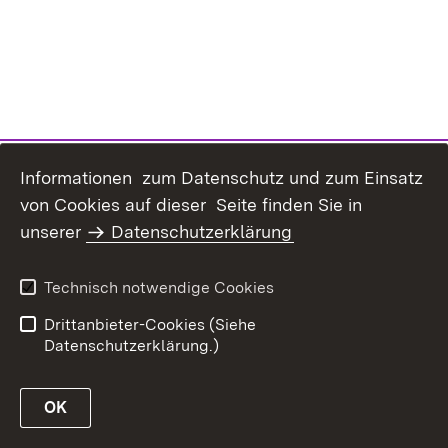
Informationen zum Datenschutz und zum Einsatz
von Cookies auf dieser Seite finden Sie in
unserer
Datenschutzerklärung
Inhaltsübersicht
Erklärung zur
Barrierefreiheit
Technisch notwendige Cookies
Datenschutz
Impressum
Drittanbieter-Cookies (Siehe
Datenschutzerklärung.)
OK