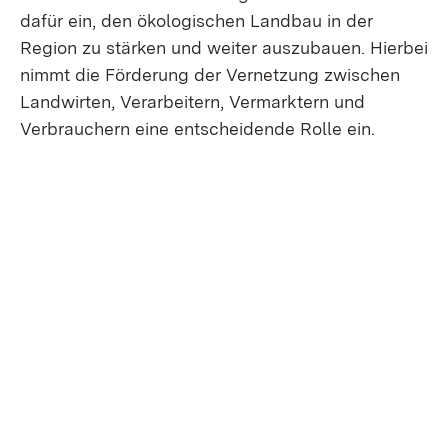
dafür ein, den ökologischen Landbau in der
Region zu stärken und weiter auszubauen. Hierbei
nimmt die Förderung der Vernetzung zwischen
Landwirten, Verarbeitern, Vermarktern und
Verbrauchern eine entscheidende Rolle ein.