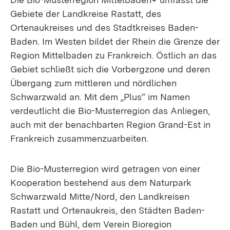
Gebiete der Landkreise Rastatt, des
Ortenaukreises und des Stadtkreises Baden-
Baden. Im Westen bildet der Rhein die Grenze der
Region Mittelbaden zu Frankreich. Östlich an das
Gebiet schließt sich die Vorbergzone und deren
Übergang zum mittleren und nördlichen
Schwarzwald an. Mit dem „Plus“ im Namen
verdeutlicht die Bio-Musterregion das Anliegen,
auch mit der benachbarten Region Grand-Est in
Frankreich zusammenzuarbeiten.
Die Bio-Musterregion wird getragen von einer
Kooperation bestehend aus dem Naturpark
Schwarzwald Mitte/Nord, den Landkreisen
Rastatt und Ortenaukreis, den Städten Baden-
Baden und Bühl, dem Verein Bioregion