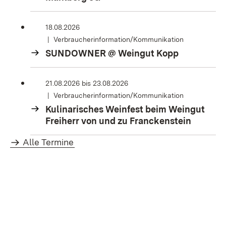
18.08.2026
Verbraucherinformation/Kommunikation
SUNDOWNER @ Weingut Kopp
21.08.2026
bis
23.08.2026
Verbraucherinformation/Kommunikation
Kulinarisches Weinfest beim Weingut
Freiherr von und zu Franckenstein
Alle Termine