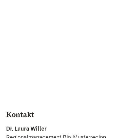
Kontakt
Dr. Laura Willer
Regionalmanagement Bio-Musterregion