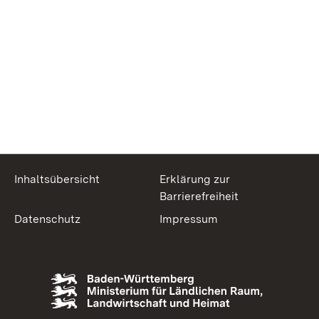
Inhaltsübersicht
Erklärung zur
Barrierefreiheit
Datenschutz
Impressum