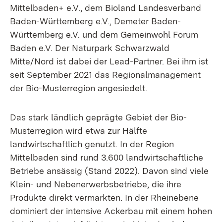
Mittelbaden+ e.V., dem Bioland Landesverband
Baden-Württemberg e.V., Demeter Baden-
Württemberg e.V. und dem Gemeinwohl Forum
Baden e.V. Der Naturpark Schwarzwald
Mitte/Nord ist dabei der Lead-Partner. Bei ihm ist
seit September 2021 das Regionalmanagement
der Bio-Musterregion angesiedelt.
Das stark ländlich geprägte Gebiet der Bio-
Musterregion wird etwa zur Hälfte
landwirtschaftlich genutzt. In der Region
Mittelbaden sind rund 3.600 landwirtschaftliche
Betriebe ansässig (Stand 2022). Davon sind viele
Klein- und Nebenerwerbsbetriebe, die ihre
Produkte direkt vermarkten. In der Rheinebene
dominiert der intensive Ackerbau mit einem hohen