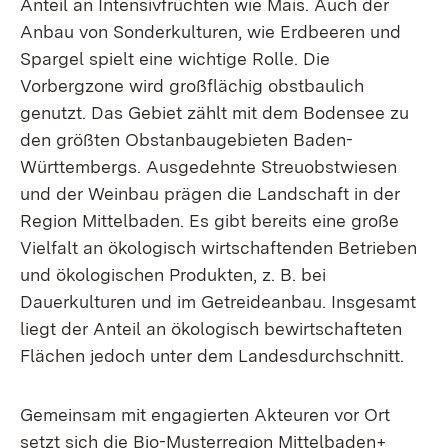
Anteil an Intensivfrüchten wie Mais. Auch der
Anbau von Sonderkulturen, wie Erdbeeren und
Spargel spielt eine wichtige Rolle. Die
Vorbergzone wird großflächig obstbaulich
genutzt. Das Gebiet zählt mit dem Bodensee zu
den größten Obstanbaugebieten Baden-
Württembergs. Ausgedehnte Streuobstwiesen
und der Weinbau prägen die Landschaft in der
Region Mittelbaden. Es gibt bereits eine große
Vielfalt an ökologisch wirtschaftenden Betrieben
und ökologischen Produkten, z. B. bei
Dauerkulturen und im Getreideanbau. Insgesamt
liegt der Anteil an ökologisch bewirtschafteten
Flächen jedoch unter dem Landesdurchschnitt.
Gemeinsam mit engagierten Akteuren vor Ort
setzt sich die Bio-Musterregion Mittelbaden+