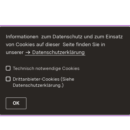
Informationen zum Datenschutz und zum Einsatz
von Cookies auf dieser Seite finden Sie in
unserer
Datenschutzerklärung
Technisch notwendige Cookies
Drittanbieter-Cookies (Siehe
Datenschutzerklärung.)
OK