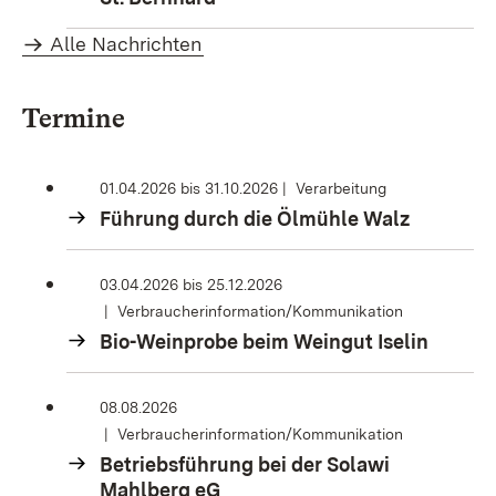
Alle Nachrichten
Termine
01.04.2026
bis
31.10.2026
Verarbeitung
Führung durch die Ölmühle Walz
03.04.2026
bis
25.12.2026
Verbraucherinformation/Kommunikation
Bio-Weinprobe beim Weingut Iselin
08.08.2026
Verbraucherinformation/Kommunikation
Betriebsführung bei der Solawi
Mahlberg eG