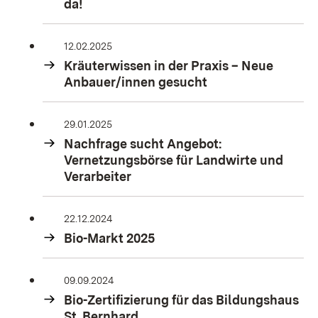
da!
12.02.2025
Kräuterwissen in der Praxis – Neue
Anbauer/innen gesucht
29.01.2025
Nachfrage sucht Angebot:
Vernetzungsbörse für Landwirte und
Verarbeiter
22.12.2024
Bio-Markt 2025
09.09.2024
Bio-Zertifizierung für das Bildungshaus
St. Bernhard