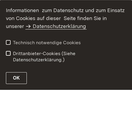
Informationen zum Datenschutz und zum Einsatz
von Cookies auf dieser Seite finden Sie in
unserer
Datenschutzerklärung
Inhaltsübersicht
Erklärung zur
Barrierefreiheit
Technisch notwendige Cookies
Datenschutz
Impressum
Drittanbieter-Cookies (Siehe
Datenschutzerklärung.)
OK