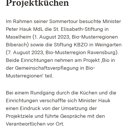
Projektküchen
Im Rahmen seiner Sommertour besuchte Minister
Peter Hauk MdL die St. Elisabeth-Stiftung in
Maselheim (1. August 2023, Bio-Musterregionen
Biberach) sowie die Stiftung KBZO in Weingarten
(7. August 2023, Bio-Musterregion Ravensburg).
Beide Einrichtungen nehmen am Projekt ‚Bio in
der Gemeinschaftsverpflegung in Bio-
Musterregionen‘ teil.
Bei einem Rundgang durch die Küchen und die
Einrichtungen verschaffte sich Minister Hauk
einen Eindruck von der Umsetzung der
Projektziele und führte Gespräche mit den
Verantwortlichen vor Ort.