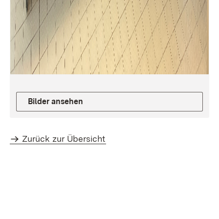
Bilder ansehen
Zurück zur Übersicht