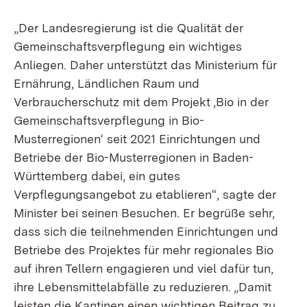
„Der Landesregierung ist die Qualität der
Gemeinschaftsverpflegung ein wichtiges
Anliegen. Daher unterstützt das Ministerium für
Ernährung, Ländlichen Raum und
Verbraucherschutz mit dem Projekt ‚Bio in der
Gemeinschaftsverpflegung in Bio-
Musterregionen‘ seit 2021 Einrichtungen und
Betriebe der Bio-Musterregionen in Baden-
Württemberg dabei, ein gutes
Verpflegungsangebot zu etablieren“, sagte der
Minister bei seinen Besuchen. Er begrüße sehr,
dass sich die teilnehmenden Einrichtungen und
Betriebe des Projektes für mehr regionales Bio
auf ihren Tellern engagieren und viel dafür tun,
ihre Lebensmittelabfälle zu reduzieren. „Damit
leisten die Kantinen einen wichtigen Beitrag zu