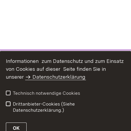
Informationen zum Datenschutz und zum Einsatz
von Cookies auf dieser Seite finden Sie in
unserer
Datenschutzerklärung
Inhaltsübersicht
Erklärung zur
Barrierefreiheit
Technisch notwendige Cookies
Datenschutz
Impressum
Drittanbieter-Cookies (Siehe
Datenschutzerklärung.)
OK