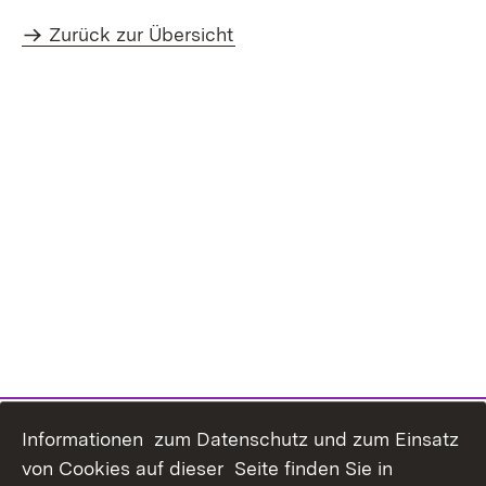
Zurück zur Übersicht
Informationen zum Datenschutz und zum Einsatz
von Cookies auf dieser Seite finden Sie in