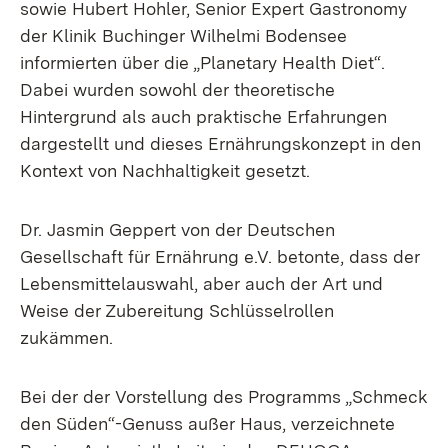
sowie Hubert Hohler, Senior Expert Gastronomy
der Klinik Buchinger Wilhelmi Bodensee
informierten über die „Planetary Health Diet“.
Dabei wurden sowohl der theoretische
Hintergrund als auch praktische Erfahrungen
dargestellt und dieses Ernährungskonzept in den
Kontext von Nachhaltigkeit gesetzt.
Dr. Jasmin Geppert von der Deutschen
Gesellschaft für Ernährung e.V. betonte, dass der
Lebensmittelauswahl, aber auch der Art und
Weise der Zubereitung Schlüsselrollen
zukämmen.
Bei der der Vorstellung des Programms „Schmeck
den Süden“-Genuss außer Haus, verzeichnete