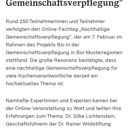
Gemeinschaftsverpflegung"
Rund 250 Teilnehmerinnen und Teilnehmer
verfolgten den Online-Fachtag „Nachhaltige
Gemeinschaftsverpflegung“, der am 7. Februar im
Rahmen des Projekts
Bio in der
Gemeinschaftsverpflegung in Bio-Musterregionen
stattfand. Die große Resonanz bestätigte, dass
eine nachhaltige Gemeinschaftsverpflegung für
viele Küchenverantwortliche derzeit ein
hochaktuelles Thema ist.
Namhafte Expertinnen und Experten kamen bei
der Online-Veranstaltung zu Wort und teilten Ihre
Erfahrungen zum Thema. Dr. Silke Lichtenstein,
Geschäftsführerin der Dr. Rainer Wildstiftung