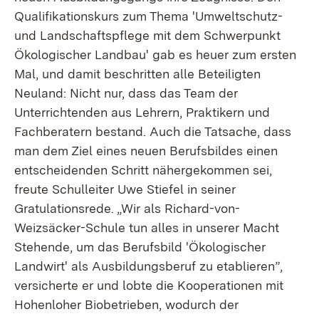
Qualifikationskurs zum Thema 'Umweltschutz-
und Landschaftspflege mit dem Schwerpunkt
Ökologischer Landbau' gab es heuer zum ersten
Mal, und damit beschritten alle Beteiligten
Neuland: Nicht nur, dass das Team der
Unterrichtenden aus Lehrern, Praktikern und
Fachberatern bestand. Auch die Tatsache, dass
man dem Ziel eines neuen Berufsbildes einen
entscheidenden Schritt nähergekommen sei,
freute Schulleiter Uwe Stiefel in seiner
Gratulationsrede. „Wir als Richard-von-
Weizsäcker-Schule tun alles in unserer Macht
Stehende, um das Berufsbild 'Ökologischer
Landwirt' als Ausbildungsberuf zu etablieren”,
versicherte er und lobte die Kooperationen mit
Hohenloher Biobetrieben, wodurch der