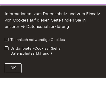
Informationen zum Datenschutz und zum Einsatz
von Cookies auf dieser Seite finden Sie in
unserer
Datenschutzerklärung
Inhaltsübersicht
Erklärung zur
Barrierefreiheit
Technisch notwendige Cookies
Datenschutz
Impressum
Drittanbieter-Cookies (Siehe
Datenschutzerklärung.)
OK