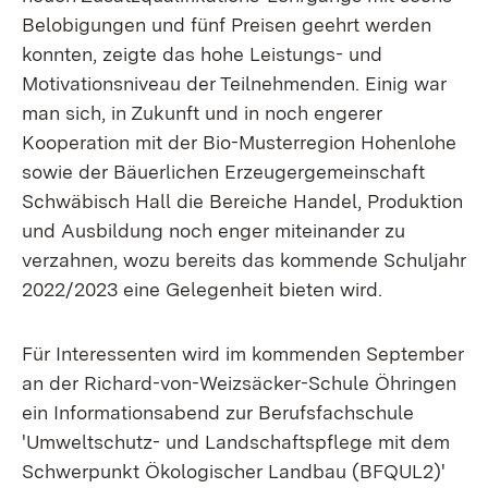
Belobigungen und fünf Preisen geehrt werden
konnten, zeigte das hohe Leistungs- und
Motivationsniveau der Teilnehmenden. Einig war
man sich, in Zukunft und in noch engerer
Kooperation mit der Bio-Musterregion Hohenlohe
sowie der Bäuerlichen Erzeugergemeinschaft
Schwäbisch Hall die Bereiche Handel, Produktion
und Ausbildung noch enger miteinander zu
verzahnen, wozu bereits das kommende Schuljahr
2022/2023 eine Gelegenheit bieten wird.
Für Interessenten wird im kommenden September
an der Richard-von-Weizsäcker-Schule Öhringen
ein Informationsabend zur Berufsfachschule
'Umweltschutz- und Landschaftspflege mit dem
Schwerpunkt Ökologischer Landbau (BFQUL2)'