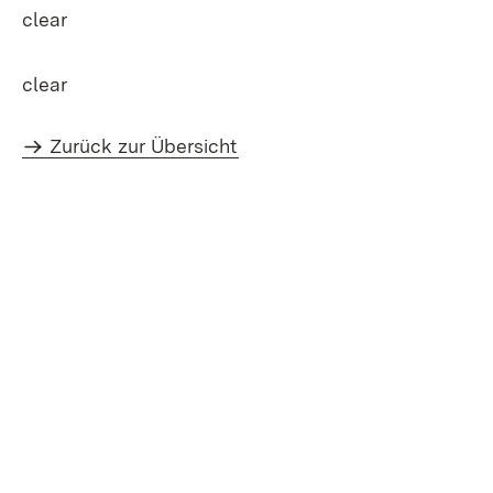
clear
clear
Zurück zur Übersicht