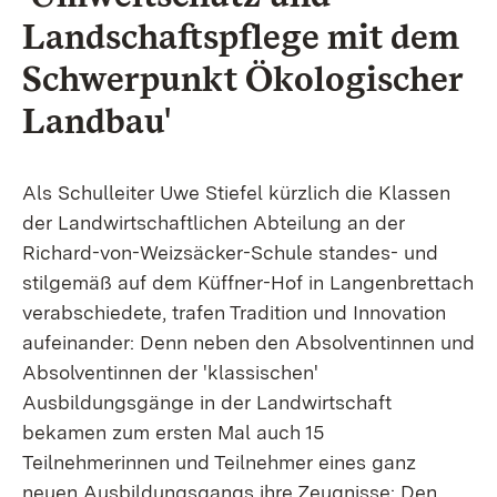
Landschaftspflege mit dem
Schwerpunkt Ökologischer
Landbau'
Als Schulleiter Uwe Stiefel kürzlich die Klassen
der Landwirtschaftlichen Abteilung an der
Richard-von-Weizsäcker-Schule standes- und
stilgemäß auf dem Küffner-Hof in Langenbrettach
verabschiedete, trafen Tradition und Innovation
aufeinander: Denn neben den Absolventinnen und
Absolventinnen der 'klassischen'
Ausbildungsgänge in der Landwirtschaft
bekamen zum ersten Mal auch 15
Teilnehmerinnen und Teilnehmer eines ganz
neuen Ausbildungsgangs ihre Zeugnisse: Den