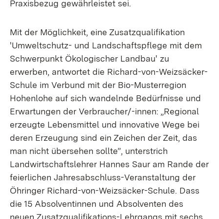
Praxisbezug gewährleistet sei.
Mit der Möglichkeit, eine Zusatzqualifikation
'Umweltschutz- und Landschaftspflege mit dem
Schwerpunkt Ökologischer Landbau' zu
erwerben, antwortet die Richard-von-Weizsäcker-
Schule im Verbund mit der Bio-Musterregion
Hohenlohe auf sich wandelnde Bedürfnisse und
Erwartungen der Verbraucher/-innen: „Regional
erzeugte Lebensmittel und innovative Wege bei
deren Erzeugung sind ein Zeichen der Zeit, das
man nicht übersehen sollte”, unterstrich
Landwirtschaftslehrer Hannes Saur am Rande der
feierlichen Jahresabschluss-Veranstaltung der
Öhringer Richard-von-Weizsäcker-Schule. Dass
die 15 Absolventinnen und Absolventen des
neuen Zusatzqualifikations-Lehrgangs mit sechs