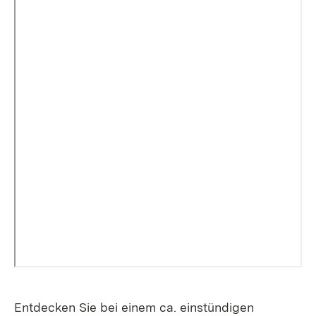
Entdecken Sie bei einem ca. einstündigen