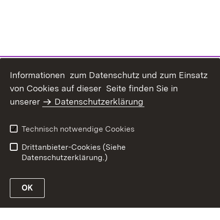
Informationen zum Datenschutz und zum Einsatz
von Cookies auf dieser Seite finden Sie in
unserer
Datenschutzerklärung
Inhaltsübersicht
Erklärung zur
Barrierefreiheit
Technisch notwendige Cookies
Datenschutz
Impressum
Drittanbieter-Cookies (Siehe
Datenschutzerklärung.)
OK