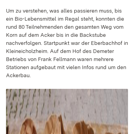
Um zu verstehen, was alles passieren muss, bis
ein Bio-Lebensmittel im Regal steht, konnten die
rund 80 Teilnehmenden den gesamten Weg vom
Korn auf dem Acker bis in die Backstube
nachverfolgen. Startpunkt war der Eberbachhof in
Kleineicholzheim. Auf dem Hof des Demeter
Betriebs von Frank Fellmann waren mehrere
Stationen aufgebaut mit vielen Infos rund um den
Ackerbau.