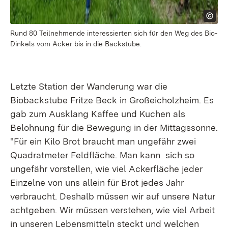
Rund 80 Teilnehmende interessierten sich für den Weg des Bio-
Dinkels vom Acker bis in die Backstube.
Letzte Station der Wanderung war die
Biobackstube Fritze Beck in Großeicholzheim. Es
gab zum Ausklang Kaffee und Kuchen als
Belohnung für die Bewegung in der Mittagssonne.
"Für ein Kilo Brot braucht man ungefähr zwei
Quadratmeter Feldfläche. Man kann sich so
ungefähr vorstellen, wie viel Ackerfläche jeder
Einzelne von uns allein für Brot jedes Jahr
verbraucht. Deshalb müssen wir auf unsere Natur
achtgeben. Wir müssen verstehen, wie viel Arbeit
in unseren Lebensmitteln steckt und welchen