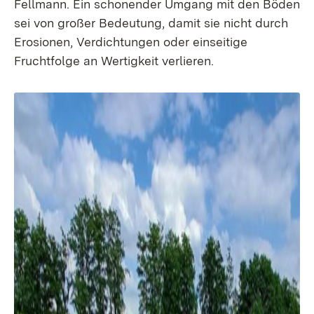
Fellmann. Ein schonender Umgang mit den Böden
sei von großer Bedeutung, damit sie nicht durch
Erosionen, Verdichtungen oder einseitige
Fruchtfolge an Wertigkeit verlieren.