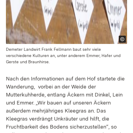
Demeter Landwirt Frank Fellmann baut sehr viele
verschiedene Kulturen an, unter anderem Emmer, Hafer und
Gerste und Braunhirse.
Nach den Informationen auf dem Hof startete die
Wanderung, vorbei an der Weide der
Mutterkuhherde, entlang Äckern mit Dinkel, Lein
und Emmer. „Wir bauen auf unseren Äckern
außerdem mehrjähriges Kleegras an. Das
Kleegras verdrängt Unkräuter und hilft, die
Fruchtbarkeit des Bodens sicherzustellen“, so