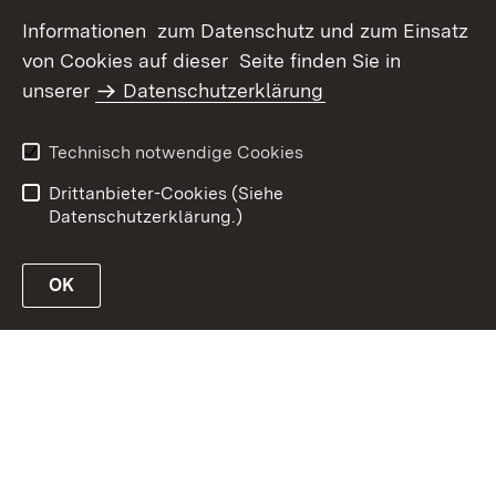
Informationen zum Datenschutz und zum Einsatz
von Cookies auf dieser Seite finden Sie in
unserer
Datenschutzerklärung
Inhaltsübersicht
Erklärung zur
Barrierefreiheit
Technisch notwendige Cookies
Datenschutz
Impressum
Drittanbieter-Cookies (Siehe
Datenschutzerklärung.)
OK