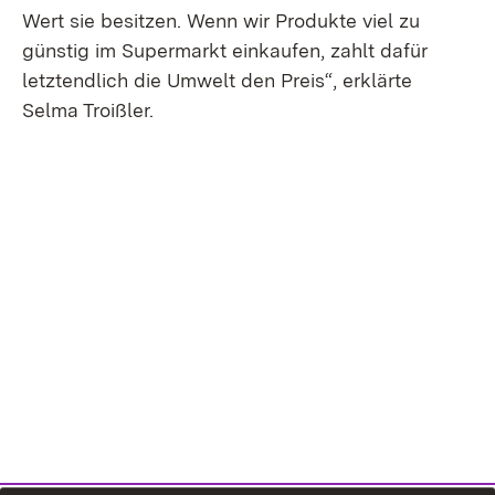
Wert sie besitzen. Wenn wir Produkte viel zu
günstig im Supermarkt einkaufen, zahlt dafür
letztendlich die Umwelt den Preis“, erklärte
Selma Troißler.