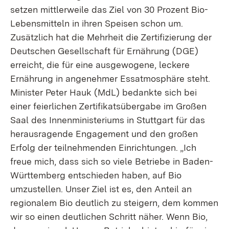
setzen mittlerweile das Ziel von 30 Prozent Bio-
Lebensmitteln in ihren Speisen schon um.
Zusätzlich hat die Mehrheit die Zertifizierung der
Deutschen Gesellschaft für Ernährung (DGE)
erreicht, die für eine ausgewogene, leckere
Ernährung in angenehmer Essatmosphäre steht.
Minister Peter Hauk (MdL) bedankte sich bei
einer feierlichen Zertifikatsübergabe im Großen
Saal des Innenministeriums in Stuttgart für das
herausragende Engagement und den großen
Erfolg der teilnehmenden Einrichtungen. „Ich
freue mich, dass sich so viele Betriebe in Baden-
Württemberg entschieden haben, auf Bio
umzustellen. Unser Ziel ist es, den Anteil an
regionalem Bio deutlich zu steigern, dem kommen
wir so einen deutlichen Schritt näher. Wenn Bio,