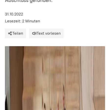
Abschluss gefunden.
31.10.2022
Lesezeit: 2 Minuten
Teilen
Text vorlesen