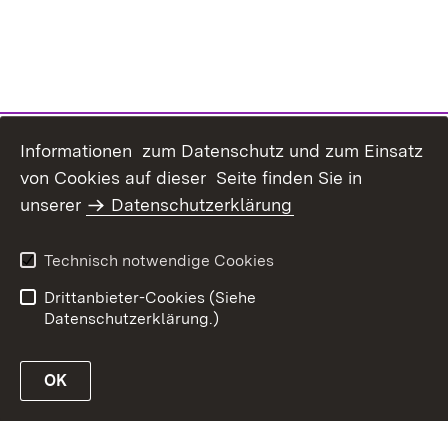
Informationen zum Datenschutz und zum Einsatz
von Cookies auf dieser Seite finden Sie in
unserer
Datenschutzerklärung
Inhaltsübersicht
Erklärung zur
Barrierefreiheit
Technisch notwendige Cookies
Datenschutz
Impressum
Drittanbieter-Cookies (Siehe
Datenschutzerklärung.)
OK