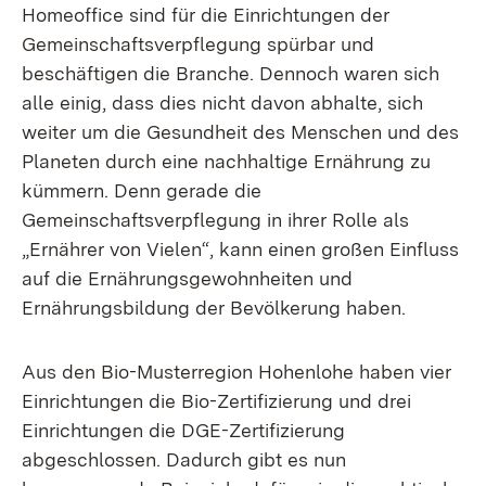
Homeoffice sind für die Einrichtungen der
Gemeinschaftsverpflegung spürbar und
beschäftigen die Branche. Dennoch waren sich
alle einig, dass dies nicht davon abhalte, sich
weiter um die Gesundheit des Menschen und des
Planeten durch eine nachhaltige Ernährung zu
kümmern. Denn gerade die
Gemeinschaftsverpflegung in ihrer Rolle als
„Ernährer von Vielen“, kann einen großen Einfluss
auf die Ernährungsgewohnheiten und
Ernährungsbildung der Bevölkerung haben.
Aus den Bio-Musterregion Hohenlohe haben vier
Einrichtungen die Bio-Zertifizierung und drei
Einrichtungen die DGE-Zertifizierung
abgeschlossen. Dadurch gibt es nun