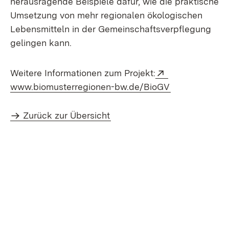
herausragende Beispiele dafür, wie die praktische
Umsetzung von mehr regionalen ökologischen
Lebensmitteln in der Gemeinschaftsverpflegung
gelingen kann.
Extern:
Weitere Informationen zum Projekt:
(Öffnet in ne
www.biomusterregionen-bw.de/BioGV
Zurück zur Übersicht