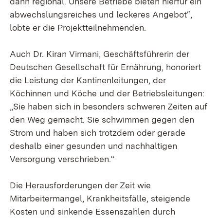
dann regional. Unsere Betriebe bieten hierfür ein
abwechslungsreiches und leckeres Angebot“,
lobte er die Projektteilnehmenden.
Auch Dr. Kiran Virmani, Geschäftsführerin der
Deutschen Gesellschaft für Ernährung, honoriert
die Leistung der Kantinenleitungen, der
Köchinnen und Köche und der Betriebsleitungen:
„Sie haben sich in besonders schweren Zeiten auf
den Weg gemacht. Sie schwimmen gegen den
Strom und haben sich trotzdem oder gerade
deshalb einer gesunden und nachhaltigen
Versorgung verschrieben.“
Die Herausforderungen der Zeit wie
Mitarbeitermangel, Krankheitsfälle, steigende
Kosten und sinkende Essenszahlen durch