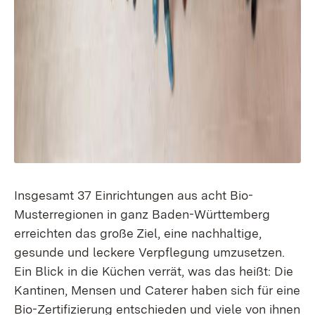
Insgesamt 37 Einrichtungen aus acht Bio-
Musterregionen in ganz Baden-Württemberg
erreichten das große Ziel, eine nachhaltige,
gesunde und leckere Verpflegung umzusetzen.
Ein Blick in die Küchen verrät, was das heißt: Die
Kantinen, Mensen und Caterer haben sich für eine
Bio-Zertifizierung entschieden und viele von ihnen