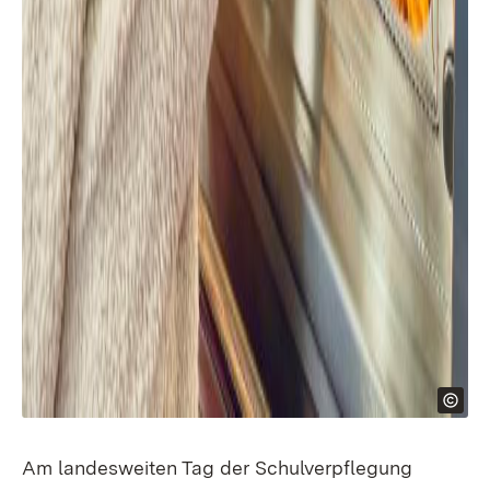
Am landesweiten Tag der Schulverpflegung