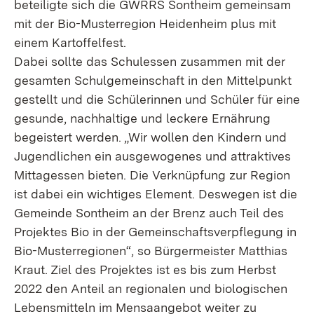
beteiligte sich die GWRRS Sontheim gemeinsam
mit der Bio-Musterregion Heidenheim plus mit
einem Kartoffelfest.
Dabei sollte das Schulessen zusammen mit der
gesamten Schulgemeinschaft in den Mittelpunkt
gestellt und die Schülerinnen und Schüler für eine
gesunde, nachhaltige und leckere Ernährung
begeistert werden. „Wir wollen den Kindern und
Jugendlichen ein ausgewogenes und attraktives
Mittagessen bieten. Die Verknüpfung zur Region
ist dabei ein wichtiges Element. Deswegen ist die
Gemeinde Sontheim an der Brenz auch Teil des
Projektes Bio in der Gemeinschaftsverpflegung in
Bio-Musterregionen“, so Bürgermeister Matthias
Kraut. Ziel des Projektes ist es bis zum Herbst
2022 den Anteil an regionalen und biologischen
Lebensmitteln im Mensaangebot weiter zu