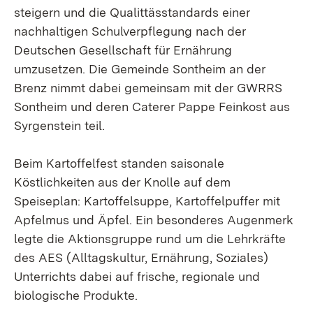
steigern und die Qualittässtandards einer
nachhaltigen Schulverpflegung nach der
Deutschen Gesellschaft für Ernährung
umzusetzen. Die Gemeinde Sontheim an der
Brenz nimmt dabei gemeinsam mit der GWRRS
Sontheim und deren Caterer Pappe Feinkost aus
Syrgenstein teil.
Beim Kartoffelfest standen saisonale
Köstlichkeiten aus der Knolle auf dem
Speiseplan: Kartoffelsuppe, Kartoffelpuffer mit
Apfelmus und Äpfel. Ein besonderes Augenmerk
legte die Aktionsgruppe rund um die Lehrkräfte
des AES (Alltagskultur, Ernährung, Soziales)
Unterrichts dabei auf frische, regionale und
biologische Produkte.