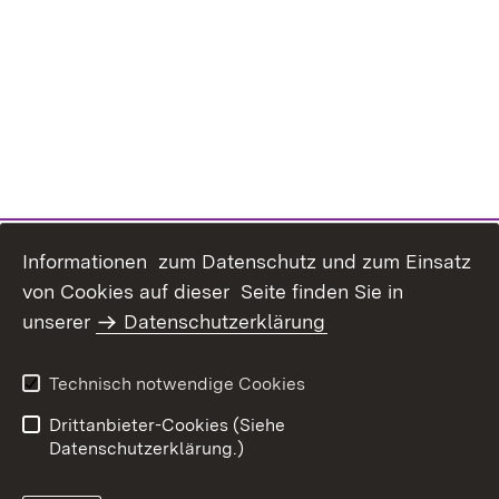
Informationen zum Datenschutz und zum Einsatz
von Cookies auf dieser Seite finden Sie in
unserer
Datenschutzerklärung
Inhaltsübersicht
Erklärung zur
Barrierefreiheit
Technisch notwendige Cookies
Datenschutz
Impressum
Drittanbieter-Cookies (Siehe
Datenschutzerklärung.)