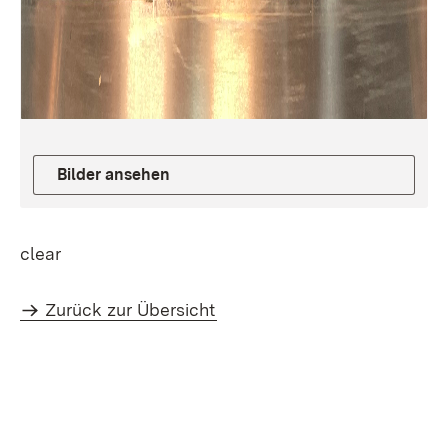
Bilder ansehen
clear
Zurück zur Übersicht