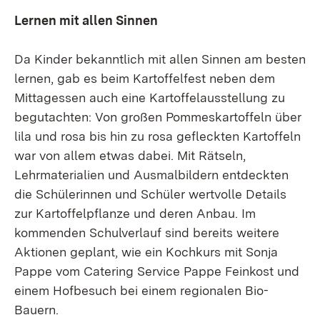
Lernen mit allen Sinnen
Da Kinder bekanntlich mit allen Sinnen am besten
lernen, gab es beim Kartoffelfest neben dem
Mittagessen auch eine Kartoffelausstellung zu
begutachten: Von großen Pommeskartoffeln über
lila und rosa bis hin zu rosa gefleckten Kartoffeln
war von allem etwas dabei. Mit Rätseln,
Lehrmaterialien und Ausmalbildern entdeckten
die Schülerinnen und Schüler wertvolle Details
zur Kartoffelpflanze und deren Anbau. Im
kommenden Schulverlauf sind bereits weitere
Aktionen geplant, wie ein Kochkurs mit Sonja
Pappe vom Catering Service Pappe Feinkost und
einem Hofbesuch bei einem regionalen Bio-
Bauern.