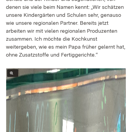
denen sie viele beim Namen kennt: „Wir schätzen
unsere Kindergärten und Schulen sehr, genauso
wie unsere regionalen Partner. Bereits jetzt
arbeiten wir mit vielen regionalen Produzenten
zusammen. Ich möchte die Kochkunst
weitergeben, wie es mein Papa früher gelernt hat,
ohne Zusatzstoffe und Fertiggerichte.“