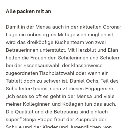
Alle packen mit an
Damit in der Mensa auch in der aktuellen Corona-
Lage ein unbesorgtes Mittagessen möglich ist,
wird das dreiköpfige Küchenteam von zwei
Betreuerinnen unterstützt. Mit Herzblut und Elan
helfen die Frauen den Schülerinnen und Schülern
bei der Essensauswahl, der klassenweise
zugeordneten Tischplatzwahl oder wenn ein
Tablett doch zu schwer ist. Daniel Ochs, Teil des
Schulleiter-Teams, schätzt dieses Engagement:
„Ich esse so oft es geht in der Mensa und viele
meiner Kolleginnen und Kollegen tun das auch.
Die Qualität und die Betreuung sind einfach
super.“ Sonja Pappe freut der Zuspruch der
Schule und der Kinder und Jugendlichen, von